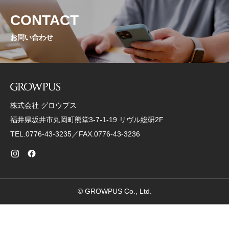
CONTACT
お問い合わせ
株式会社 グロウプス
福井県坂井市丸岡町熊堂3-7-1-19 リヴル総研2F
TEL.0776-43-3235／FAX.0776-43-3236
© GROWPUS Co., Ltd.
資料ダウンロード
お問い合わせ