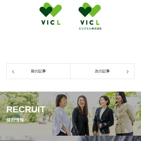
前の記事
次の記事
RECRUIT
採用情報