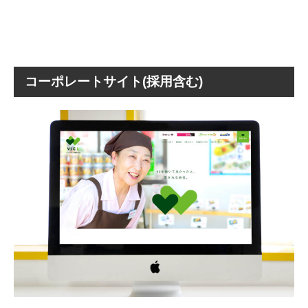
コーポレートサイト(採用含む)