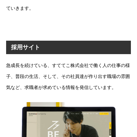
ていきます。
採用サイト
急成長を続けている、すててこ株式会社で働く人の仕事の様
子、普段の生活、そして、その社員達が作り出す職場の雰囲
気など、求職者が求めている情報を発信しています。