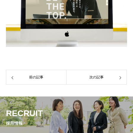
前の記事
次の記事
RECRUIT
採用情報