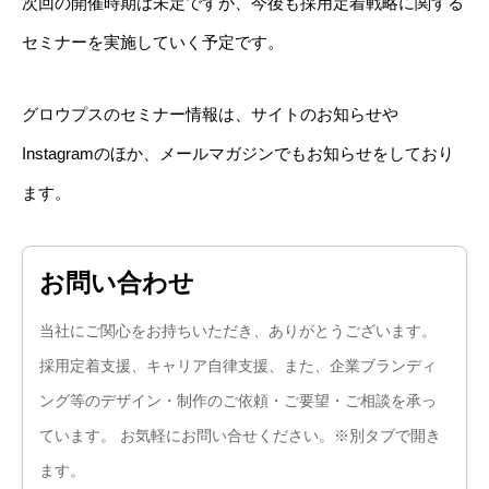
次回の開催時期は未定ですが、今後も採用定着戦略に関する
セミナーを実施していく予定です。
グロウプスのセミナー情報は、サイトのお知らせや
Instagramのほか、メールマガジンでもお知らせをしており
ます。
お問い合わせ
当社にご関心をお持ちいただき、ありがとうございます。
採用定着支援、キャリア自律支援、また、企業ブランディ
ング等のデザイン・制作のご依頼・ご要望・ご相談を承っ
ています。 お気軽にお問い合せください。※別タブで開き
ます。