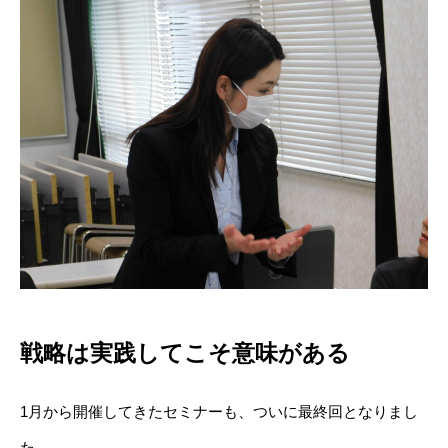
戦略は実践してこそ意味がある
1月から開催してきたセミナーも、ついに最終回となりまし
た。