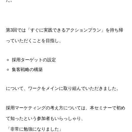
第3回では「すぐに実践できるアクションプラン」を持ち帰
っていただくことを目指し、
採用ターゲットの設定
集客戦略の構築
について、ワークをメインに取り組んでいただきました。
採用マーケティングの考え方については、本セミナーで初め
て知ったという参加者もいらっしゃり、
「非常に勉強になりました」