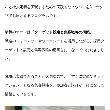
功と社員定着を実現するための実践的なノウハウを3ステッ
プでお届けするプログラムです。
最後のテーマは
。
「ターゲット設定と集客戦略の構築」
戦略のフォーマットやワークシートを活用しながら、採用タ
ーゲットの設定と集客戦略の構築をおこなっていただきまし
た。
戦略は実践できることが大切なので、「すぐに実践できるア
クション」となる集客戦略を、参加者と講師が一緒になって
構築していきます。