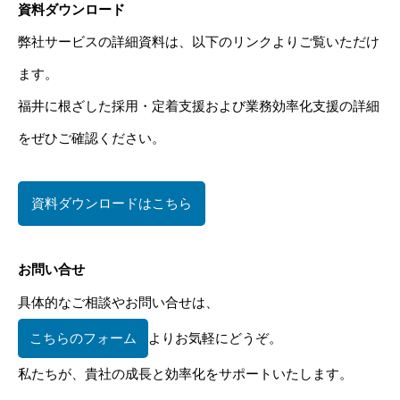
資料ダウンロード
弊社サービスの詳細資料は、以下のリンクよりご覧いただけ
ます。
福井に根ざした採用・定着支援および業務効率化支援の詳細
をぜひご確認ください。
資料ダウンロードはこちら
お問い合せ
具体的なご相談やお問い合せは、
こちらのフォーム
よりお気軽にどうぞ。
私たちが、貴社の成長と効率化をサポートいたします。