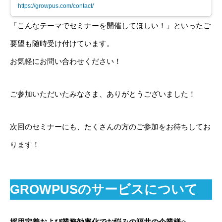
https://growpus.com/contact/
「こんなテーマでセミナーを開催してほしい！」といったご
要望も随時受け付けています。
お気軽にお問い合わせください！
ご参加いただいたみなさま、ありがとうございました！
次回のセミナーにも、たくさんの方のご参加をお待ちしてお
ります！
GROWPUSのサービスについて
へ
採用定着および業務効率化でお悩みの福井の企業様