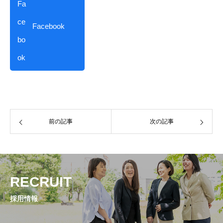
Facebook
前の記事
次の記事
RECRUIT
採用情報