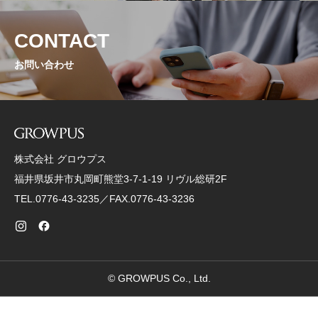
CONTACT
お問い合わせ
株式会社 グロウプス
福井県坂井市丸岡町熊堂3-7-1-19 リヴル総研2F
TEL.0776-43-3235／FAX.0776-43-3236
© GROWPUS Co., Ltd.
資料ダウンロード
お問い合わせ