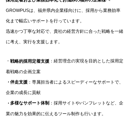
GROWPUSは、福井県内企業様向けに、採用から業務効率
化まで幅広いサポートを行っています。
迅速かつ丁寧な対応で、貴社の経営方針に合った戦略を一緒
に考え、実行を支援します。
・
：経営理念の実現を目的とした採用定
戦略的採用定着支援
着戦略の企画立案
・
伴走支援
：専属担当者によるスピーディーなサポートで、
企業の成長に貢献
多様なサポート体制
：採用サイトやパンフレットなど、企
・
業の魅力を効果的に伝えるツール制作も行います。