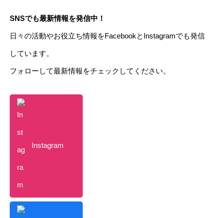
SNSでも最新情報を発信中！
日々の活動やお役立ち情報をFacebookとInstagramでも発信
しています。
フォローして最新情報をチェックしてください。
Instagram