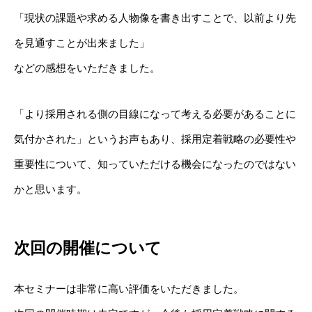
「現状の課題や求める人物像を書き出すことで、以前より先
を見通すことが出来ました」
などの感想をいただきました。
「より採用される側の目線になって考える必要があることに
気付かされた」というお声もあり、採用定着戦略の必要性や
重要性について、知っていただける機会になったのではない
かと思います。
次回の開催について
本セミナーは非常に高い評価をいただきました。