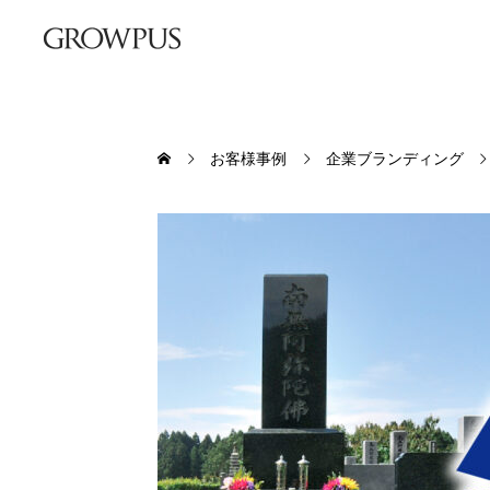
お客様事例
企業ブランディング