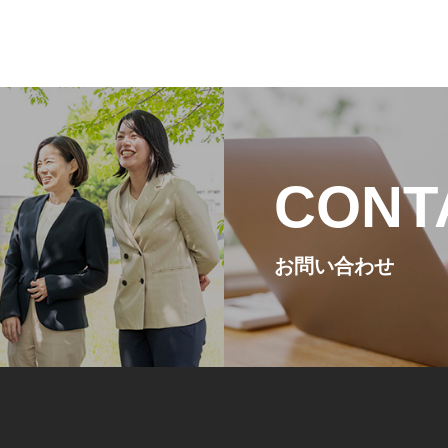
CONT
お問い合わせ