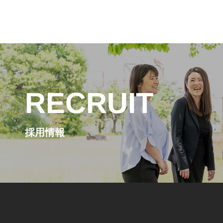
RECRUIT
採用情報