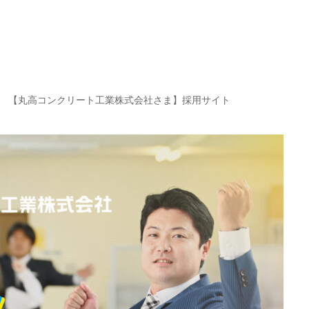
【丸高コンクリート工業株式会社さま】採用サイト