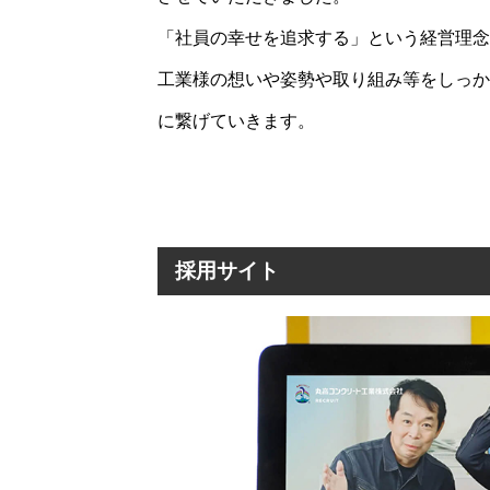
「社員の幸せを追求する」という経営理念
工業様の想いや姿勢や取り組み等をしっか
に繋げていきます。
採用サイト