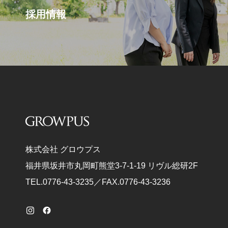
採用情報
株式会社 グロウプス
福井県坂井市丸岡町熊堂3-7-1-19 リヴル総研2F
TEL.0776-43-3235／FAX.0776-43-3236