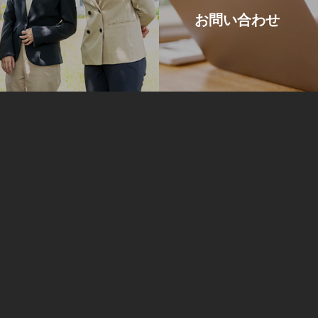
お問い合わせ