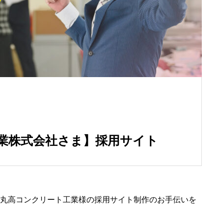
業株式会社さま】採用サイト
丸高コンクリート工業様の採用サイト制作のお手伝いを