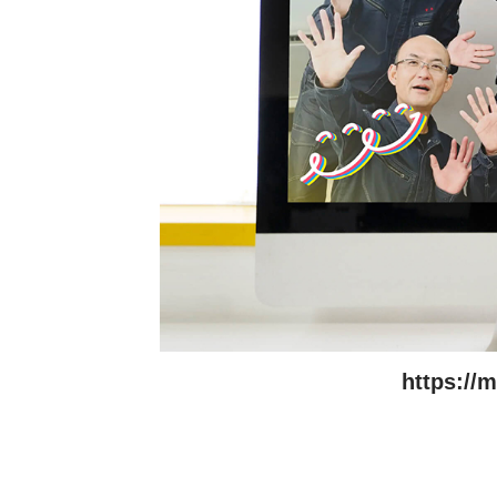
https://m