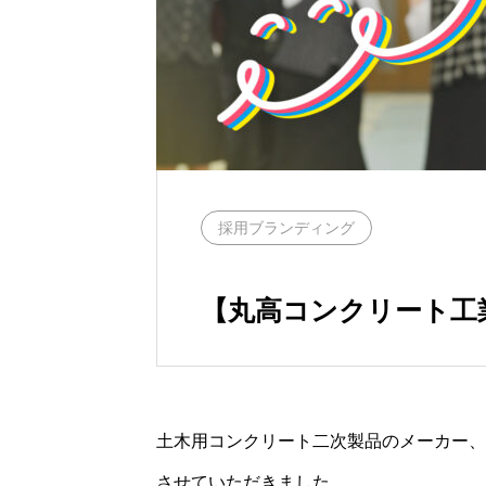
採用ブランディング
【丸高コンクリート工
土木用コンクリート二次製品のメーカー、
させていただきました。