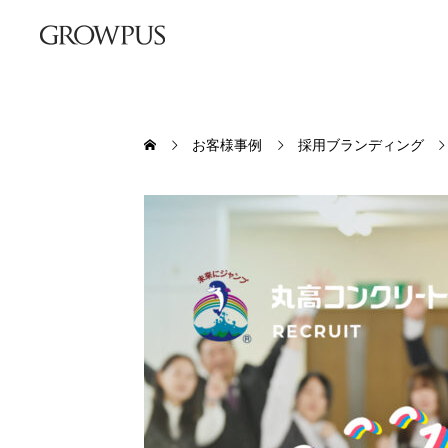
お客様事例
採用ブランディング